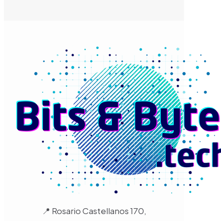
📍 Rosario Castellanos 170,