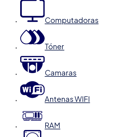
Computadoras
Tóner
Camaras
Antenas WIFI
RAM