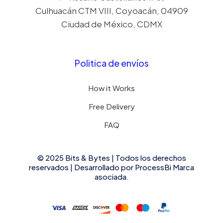
Culhuacán CTM VIII, Coyoacán, 04909
Ciudad de México, CDMX
Politica de envíos
How it Works
Free Delivery
FAQ
© 2025 Bits & Bytes | Todos los derechos
reservados | Desarrollado por
ProcessBi
Marca
asociada.