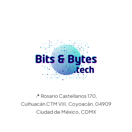
📍 Rosario Castellanos 170,
Culhuacán CTM VIII, Coyoacán, 04909
Ciudad de México, CDMX