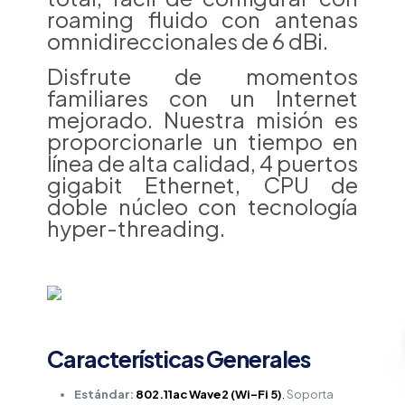
roaming fluido con antenas
omnidireccionales de 6 dBi.
Disfrute de momentos
familiares con un Internet
mejorado. Nuestra misión es
proporcionarle un tiempo en
línea de alta calidad, 4 puertos
gigabit Ethernet, CPU de
doble núcleo con tecnología
hyper-threading.
Características Generales
Estándar:
802.11ac Wave2 (Wi-Fi 5)
.
Soporta