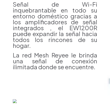
Señal de Wi-Fi
inquebrantable en todo su
entorno doméstico g
racias a
los amplificadores de señal
integrados , el EW1200R
puede expandir la señal hacia
todos los rincones de su
hogar.
La red Mesh Reyee le brinda
una señal de conexión
ilimitada
donde se encuentre.