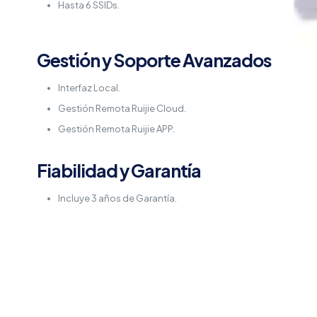
Hasta 6 SSIDs.
Gestión y Soporte Avanzados
Interfaz Local.
Gestión Remota Ruijie Cloud.
Gestión Remota Ruijie APP.
Fiabilidad y Garantía
Incluye 3 años de Garantía.