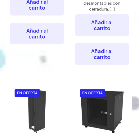
Añadir al
desmontables con
carrito
cerradura.
[…]
Añadir al
carrito
Añadir al
carrito
Añadir al
carrito
EN OFERTA
EN OFERTA