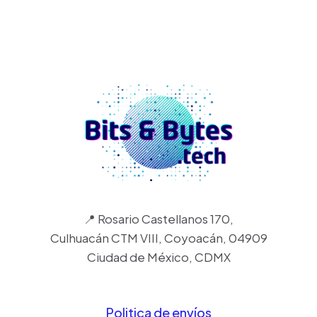
📍 Rosario Castellanos 170,
Culhuacán CTM VIII, Coyoacán, 04909
Ciudad de México, CDMX
Politica de envíos