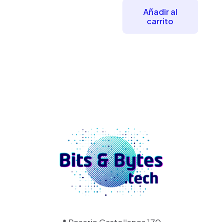
Añadir al
carrito