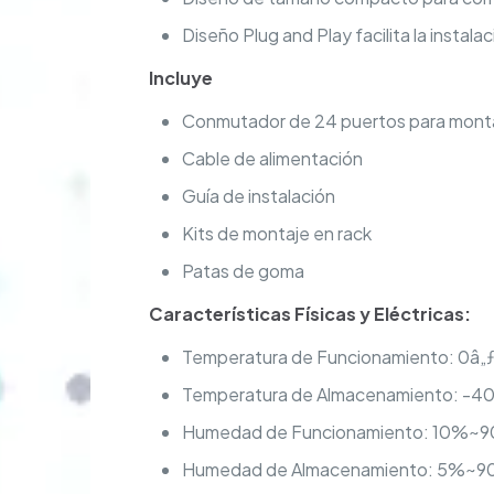
Diseño Plug and Play facilita la instala
Incluye
Conmutador de 24 puertos para monta
Cable de alimentación
Guía de instalación
Kits de montaje en rack
Patas de goma
Características Físicas y Eléctricas:
Temperatura de Funcionamiento: 0â
Temperatura de Almacenamiento: -4
Humedad de Funcionamiento: 10%~90
Humedad de Almacenamiento: 5%~90