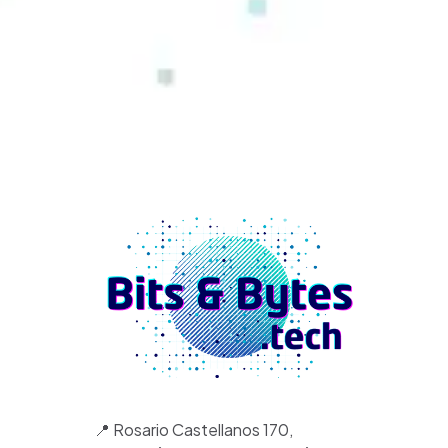
📍 Rosario Castellanos 170,