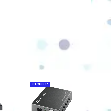
EN OFERTA