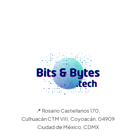
📍 Rosario Castellanos 170,
Culhuacán CTM VIII, Coyoacán, 04909
Ciudad de México, CDMX