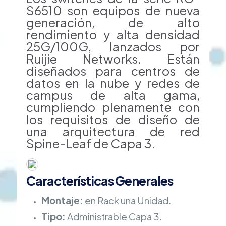
S6510 son equipos de nueva
generación, de alto
rendimiento y alta densidad
25G/100G, lanzados por
Ruijie Networks. Están
diseñados para centros de
datos en la nube y redes de
campus de alta gama,
cumpliendo plenamente con
los requisitos de diseño de
una arquitectura de red
Spine-Leaf de Capa 3.
Características Generales
Montaje:
en Rack una Unidad.
Tipo:
Administrable Capa 3.