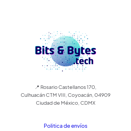
📍 Rosario Castellanos 170,
Culhuacán CTM VIII, Coyoacán, 04909
Ciudad de México, CDMX
Politica de envíos