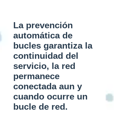
La prevención
automática de
bucles garantiza la
continuidad del
servicio, la red
permanece
conectada aun y
cuando ocurre un
bucle de red.