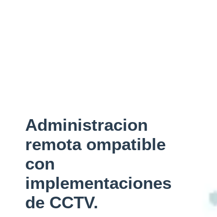
Administracion
remota ompatible
con
implementaciones
de CCTV.