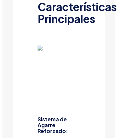
Características
Principales
Sistema de
Agarre
Reforzado: