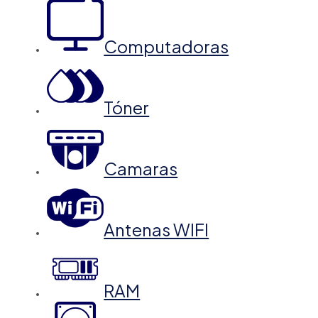
Computadoras
Tóner
Camaras
Antenas WIFI
RAM