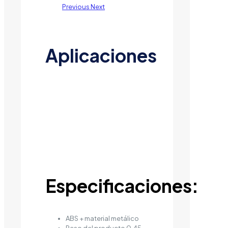
Previous
Next
Aplicaciones
Especificaciones:
ABS + material metálico