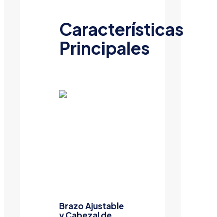
Características
Principales
Brazo Ajustable
y Cabezal de