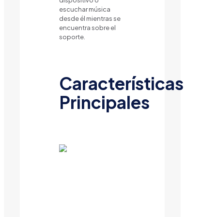
dispositivo o
escuchar música
desde él mientras se
encuentra sobre el
soporte.
Características
Principales