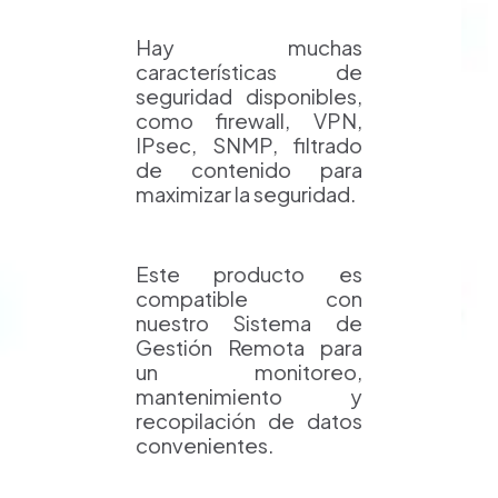
Hay muchas
características de
seguridad disponibles,
como firewall, VPN,
IPsec, SNMP, filtrado
de contenido para
maximizar la seguridad.
Este producto es
compatible con
nuestro Sistema de
Gestión Remota para
un monitoreo,
mantenimiento y
recopilación de datos
convenientes.