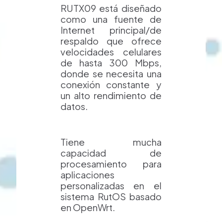
RUTX09 está diseñado
como una fuente de
Internet principal/de
respaldo que ofrece
velocidades celulares
de hasta 300 Mbps,
donde se necesita una
conexión constante y
un alto rendimiento de
datos.
Tiene mucha
capacidad de
procesamiento para
aplicaciones
personalizadas en el
sistema RutOS basado
en OpenWrt.