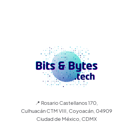
📍 Rosario Castellanos 170,
Culhuacán CTM VIII, Coyoacán, 04909
Ciudad de México, CDMX