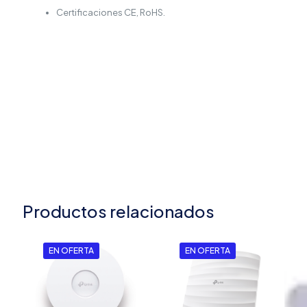
Certificaciones CE, RoHS.
Productos relacionados
EN OFERTA
EN OFERTA