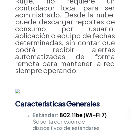
Ruijie, no requiere un
controlador local para ser
administrado. Desde la nube,
puede descargar reportes de
consumo por usuario,
aplicación o equipo de fechas
determinadas, sin contar que
podrá recibir alertas
automatizadas de forma
remota para mantener la red
siempre operando.
Características Generales
Estándar:
802.11be (Wi-Fi 7)
.
Soporta conexión de
dispositivos de estándares