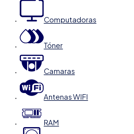
Computadoras
Tóner
Camaras
Antenas WIFI
RAM