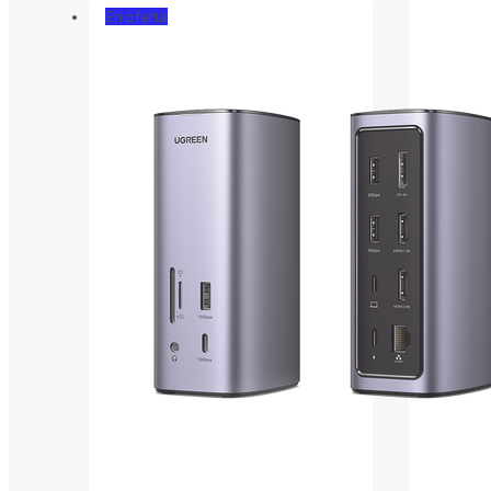
En oferta