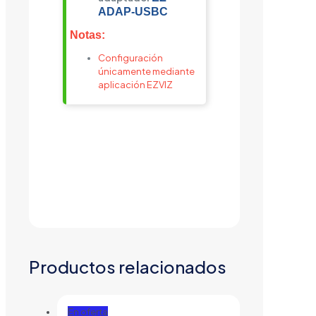
ADAP-USBC
Notas:
Configuración
únicamente mediante
aplicación EZVIZ
Productos relacionados
En oferta