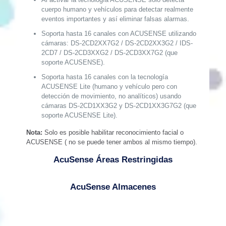
cuerpo humano y vehículos para detectar realmente
eventos importantes y así eliminar falsas alarmas.
Soporta hasta 16 canales con ACUSENSE utilizando
cámaras: DS-2CD2XX7G2 / DS-2CD2XX3G2 / IDS-
2CD7 / DS-2CD3XXG2 / DS-2CD3XX7G2 (que
soporte ACUSENSE).
Soporta hasta 16 canales con la tecnología
ACUSENSE Lite (humano y vehículo pero con
detección de movimiento, no analíticos) usando
cámaras DS-2CD1XX3G2 y DS-2CD1XX3G7G2 (que
soporte ACUSENSE Lite).
Nota:
Solo es posible habilitar reconocimiento facial o
ACUSENSE ( no se puede tener ambos al mismo tiempo).
AcuSense Áreas Restringidas
AcuSense Almacenes