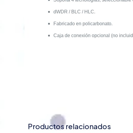
dWDR / BLC / HLC.
Fabricado en policarbonato.
Caja de conexión opcional (no inclui
Productos relacionados