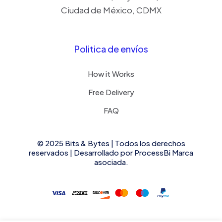
Ciudad de México, CDMX
Politica de envíos
How it Works
Free Delivery
FAQ
© 2025 Bits & Bytes | Todos los derechos
reservados | Desarrollado por
ProcessBi
Marca
asociada.