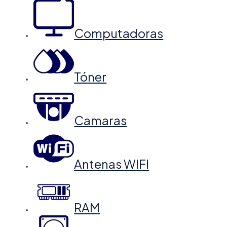
Computadoras
Tóner
Camaras
Antenas WIFI
RAM