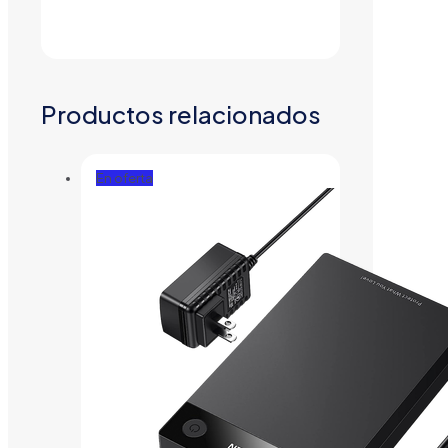
Productos relacionados
En oferta