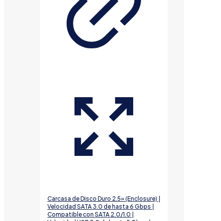
Carcasa de Disco Duro 2.5» (Enclosure) |
Velocidad SATA 3.0 de hasta 6 Gbps |
Compatible con SATA 2.0/1.0 |