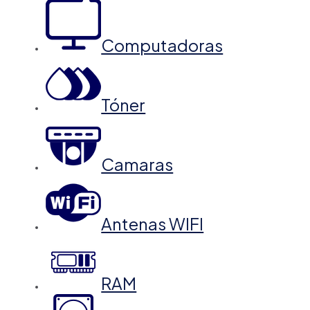
Computadoras
Tóner
Camaras
Antenas WIFI
RAM