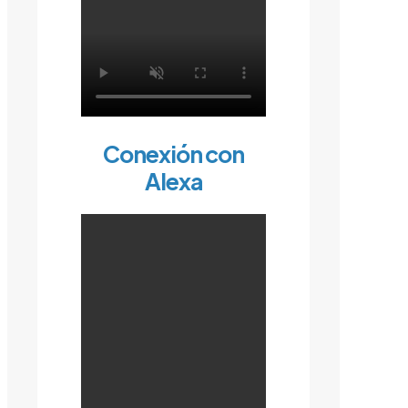
Conexión con
Alexa