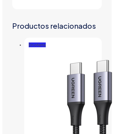
Productos relacionados
En oferta