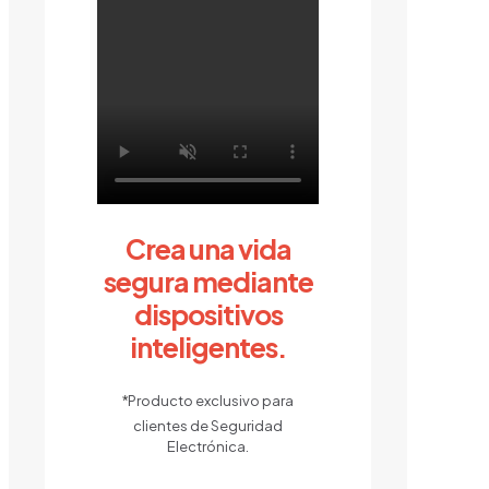
Crea una vida
segura mediante
dispositivos
inteligentes.
*
Producto exclusivo para
clientes de Seguridad
Electrónica.