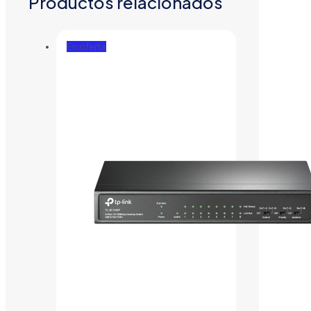
Productos relacionados
En oferta