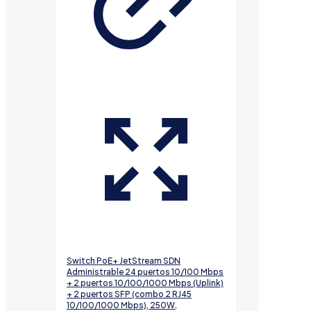
Switch PoE+ JetStream SDN
Administrable 24 puertos 10/100 Mbps
+ 2 puertos 10/100/1000 Mbps (Uplink)
+ 2 puertos SFP (combo 2 RJ45
10/100/1000 Mbps), 250W,