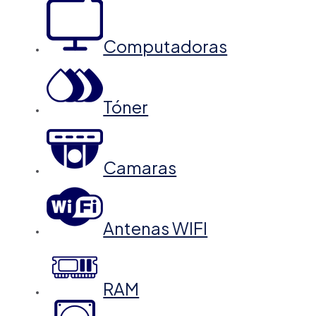
Computadoras
Tóner
Camaras
Antenas WIFI
RAM