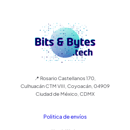
📍 Rosario Castellanos 170,
Culhuacán CTM VIII, Coyoacán, 04909
Ciudad de México, CDMX
Politica de envíos