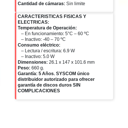
Cantidad de cámaras:
Sin limite
CARACTERISTICAS FISICAS Y
ELECTRICAS:
Temperatura de Operación:
– En funcionamiento: 5°C – 60 ºC
– Inactivo: -40 – 70 ºC
Consumo eléctrico:
– Lectura / escritura: 6.9 W
– Inactivo: 5.0 W
Dimensiones:
26.1 x 147 x 101.6 mm
Peso:
660 g.
Garantía: 5 Años. SYSCOM único
distribuidor autorizado para ofrecer
garantía de discos duros SIN
COMPLICACIONES