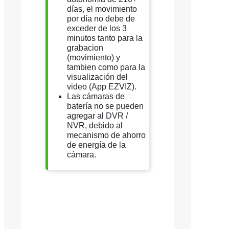
días, el movimiento
por día no debe de
exceder de los 3
minutos tanto para la
grabacion
(movimiento) y
tambien como para la
visualización del
video (App EZVIZ).
Las cámaras de
batería no se pueden
agregar al DVR /
NVR, debido al
mecanismo de ahorro
de energía de la
cámara.