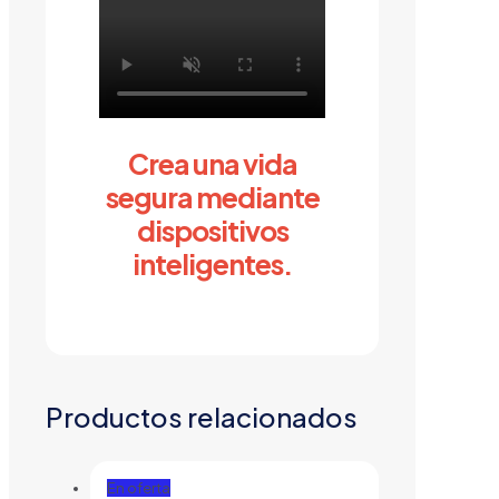
Crea una vida
segura mediante
dispositivos
inteligentes.
Productos relacionados
En oferta