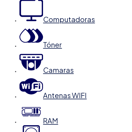
Computadoras
Tóner
Camaras
Antenas WIFI
RAM