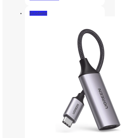
En oferta