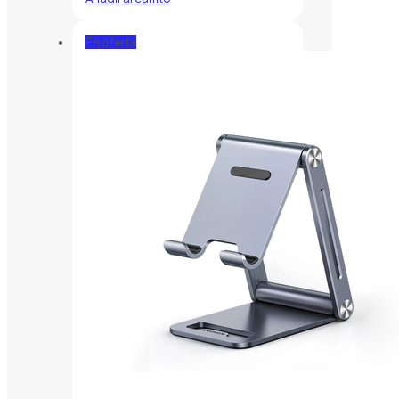
En oferta