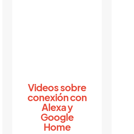
Videos sobre
conexión con
Alexa y
Google
Home