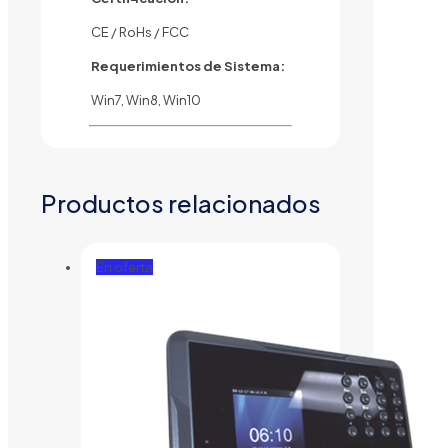
CE / RoHs / FCC
Requerimientos de Sistema:
Win7, Win8, Win10
Productos relacionados
En oferta