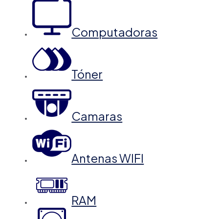
Computadoras
Tóner
Camaras
Antenas WIFI
RAM