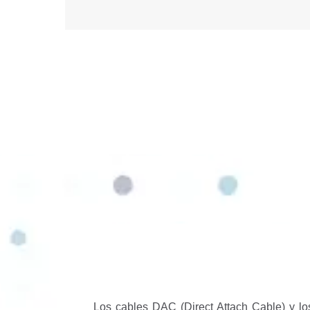
Los cables DAC (Direct Attach Cable) y lo