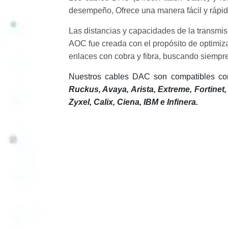
desempeño, Ofrece
una manera fácil y rápi
Las distancias y capacidades de la transmi
AOC fue
creada con el propósito de optimiz
enlaces con cobra y
fibra, buscando siempr
Nuestros cables DAC son compatibles c
Ruckus, Avaya, Arista, Extreme, Fortinet,
Zyxel, Calix, Ciena, IBM e Infinera.