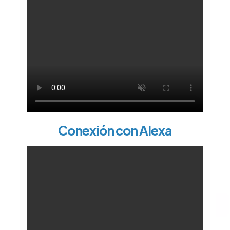
Conexión con Alexa