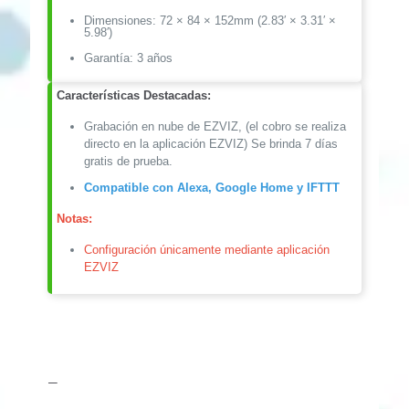
Dimensiones: 72 × 84 × 152mm (2.83′ × 3.31′ ×
5.98′)
Garantía: 3 años
Características Destacadas:
Grabación en nube de EZVIZ, (el cobro se realiza
directo en la aplicación EZVIZ) Se brinda 7 días
gratis de prueba.
Compatible con Alexa, Google Home y IFTTT
Notas:
Configuración únicamente mediante aplicación
EZVIZ
—