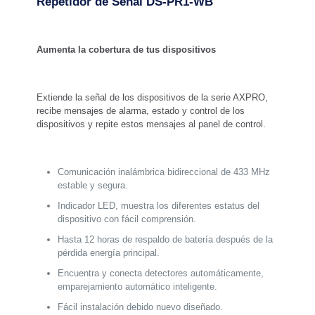
Repetidor de Señal
DS-PR1-WB
Aumenta la cobertura de tus dispositivos
Extiende la señal de los dispositivos de la serie AXPRO,
recibe mensajes de alarma, estado y control de los
dispositivos y repite estos mensajes al panel de control.
Comunicación inalámbrica bidireccional de 433 MHz
estable y segura.
Indicador LED, muestra los diferentes estatus del
dispositivo con fácil comprensión.
Hasta 12 horas de respaldo de batería después de la
pérdida energía principal.
Encuentra y conecta detectores automáticamente,
emparejamiento automático inteligente.
Fácil instalación debido nuevo diseñado.