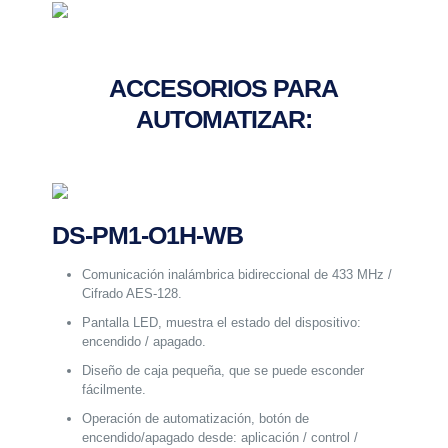
ACCESORIOS PARA
AUTOMATIZAR:
DS-PM1-O1H-WB
Comunicación inalámbrica bidireccional de 433 MHz /
Cifrado AES-128.
Pantalla LED, muestra el estado del dispositivo:
encendido / apagado.
Diseño de caja pequeña, que se puede esconder
fácilmente.
Operación de automatización, botón de
encendido/apagado desde: aplicación / control /