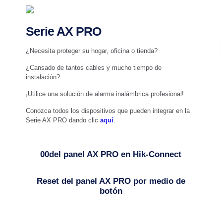
Serie AX PRO
¿Necesita proteger su hogar, oficina o tienda?
¿Cansado de tantos cables y mucho tiempo de
instalación?
¡Utilice una solución de alarma inalámbrica profesional!
Conozca todos los dispositivos que pueden integrar en la
Serie AX PRO dando clic
aquí
.
00del panel AX PRO en Hik-Connect
Reset del panel AX PRO por medio de
botón