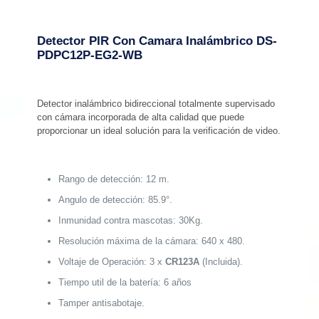
Detector PIR Con Camara Inalámbrico
DS-
PDPC12P-EG2-WB
Detector inalámbrico bidireccional totalmente supervisado
con cámara incorporada de alta calidad que puede
proporcionar un ideal solución para la verificación de video.
Rango de detección: 12 m.
Angulo de detección: 85.9°.
Inmunidad contra mascotas: 30Kg.
Resolución máxima de la cámara: 640 x 480.
Voltaje de Operación: 3 x
CR123A
(Incluida).
Tiempo util de la batería: 6 años
Tamper antisabotaje.