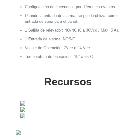
Configuración de escenarios por diferentes eventos
Usando la entrada de alarma, se puede utilizar como
entrada de zona para el panel.
1 Salida de relevador: NO/NC (0 a 36Vcc / Max. 5 A).
1 Entrada de alarma: NO/NC.
Voltaje de Operación: 7Vcc a 24 Vcc.
Temperatura de operación: -10° a 55°C.
Recursos