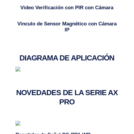
Video Verificación con PIR con Cámara
Vinculo de Sensor Magnético con Cámara
IP
DIAGRAMA DE APLICACIÓN
NOVEDADES DE LA SERIE AX
PRO