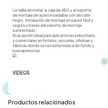
La rejilla de metal, la caja de ABS y el soporte
de montaje de acero inoxidable son de color
negro. Instalación de montaje en pared fácil y
segura a través del soporte de montaje
suministrado.
Es la opción ideal para aplicaciones industriales
y comerciales en hoteles, escuelas, oficinas y
fábricas donde se necesita música de fondo y
buscapersonas.
VIDEOS
Productos relacionados