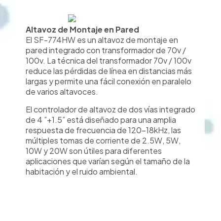
Altavoz de Montaje en Pared
El SF-774HW es un altavoz de montaje en
pared integrado con transformador de 70v /
100v. La técnica del transformador 70v / 100v
reduce las pérdidas de línea en distancias más
largas y permite una fácil conexión en paralelo
de varios altavoces.
El controlador de altavoz de dos vías integrado
de 4 ”+1.5” está diseñado para una amplia
respuesta de frecuencia de 120-18kHz, las
múltiples tomas de corriente de 2.5W, 5W,
10W y 20W son útiles para diferentes
aplicaciones que varían según el tamaño de la
habitación y el ruido ambiental.