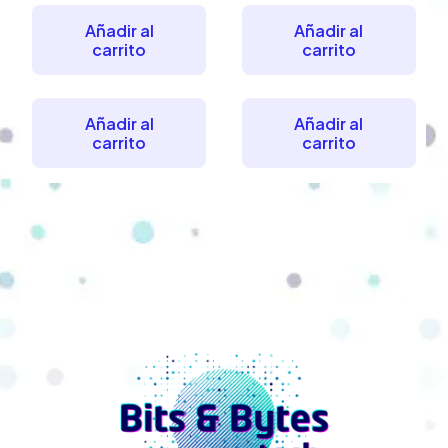
Añadir al
Añadir al
carrito
carrito
Añadir al
Añadir al
carrito
carrito