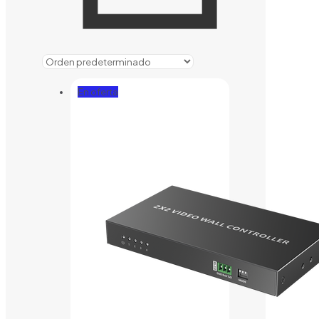
En oferta