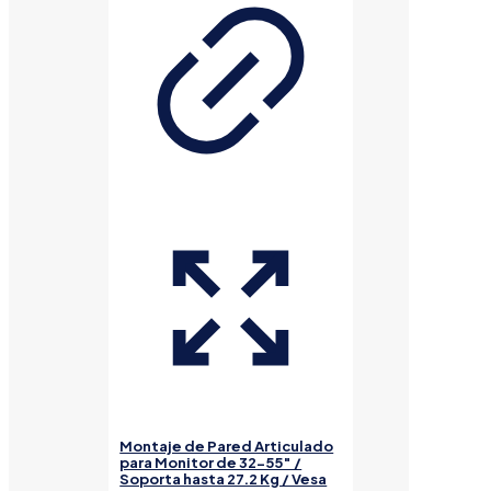
Montaje de Pared Articulado
para Monitor de 32-55″ /
Soporta hasta 27.2 Kg / Vesa