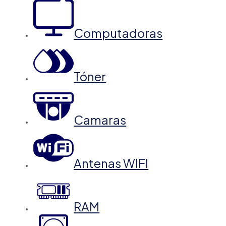
Computadoras
Tóner
Camaras
Antenas WIFI
RAM